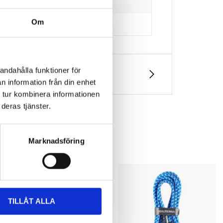
Om
andahålla funktioner för
n information från din enhet
 tur kombinera informationen
deras tjänster.
Marknadsföring
TILLÅT ALLA