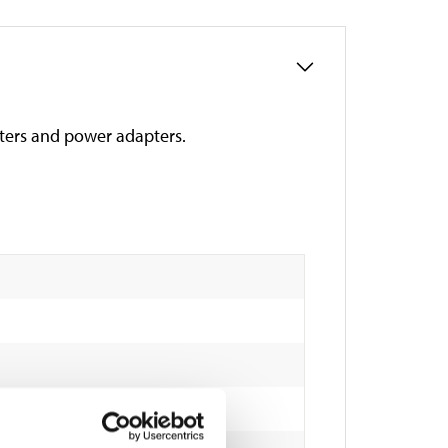
ters and power adapters.