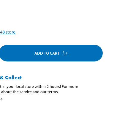
48
store
ADD TO CART
& Collect
t in your local store within 2 hours! For more
 about the service and our terms.