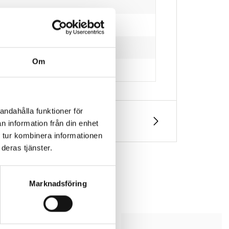
Om
andahålla funktioner för
n information från din enhet
 tur kombinera informationen
deras tjänster.
Marknadsföring