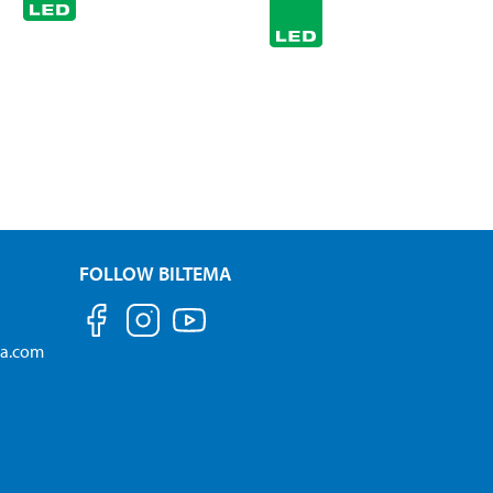
FOLLOW BILTEMA
ma.com