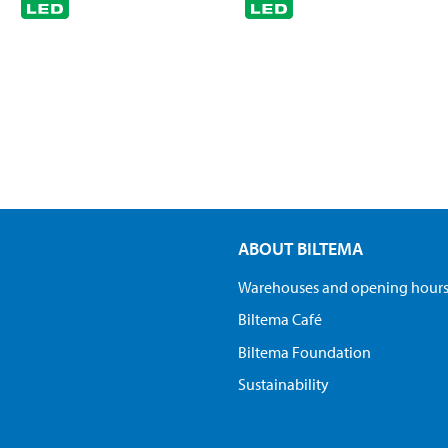
ABOUT BILTEMA
Warehouses and opening hour
Biltema Café
Biltema Foundation
Sustainability