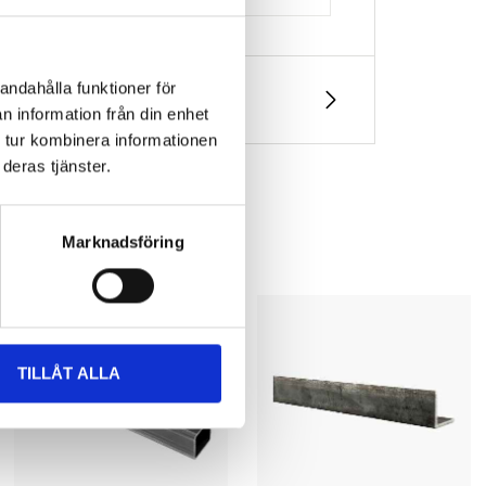
andahålla funktioner för
n information från din enhet
 tur kombinera informationen
deras tjänster.
Marknadsföring
TILLÅT ALLA