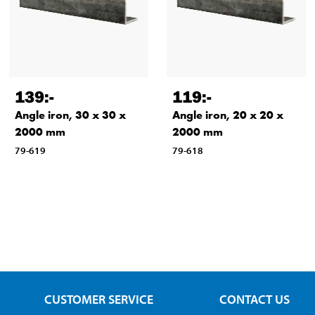
139
:-
119
:-
Angle iron, 30 x 30 x
Angle iron, 20 x 20 x
2000 mm
2000 mm
79-619
79-618
CUSTOMER SERVICE
CONTACT US