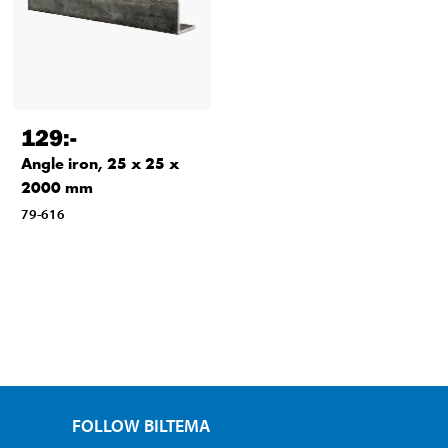
129
:-
Angle iron, 25 x 25 x
2000 mm
79-616
FOLLOW BILTEMA