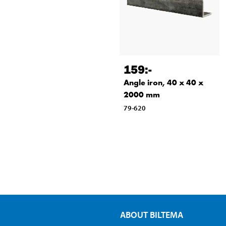
159
:-
Angle iron, 40 x 40 x
2000 mm
79-620
ABOUT BILTEMA