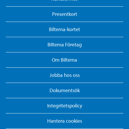
Presentkort
Biltema-kortet
Biltema Företag
Om Biltema
Jobba hos oss
Dokumentsök
Integritetspolicy
Hantera cookies