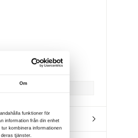
Om
andahålla funktioner för
n information från din enhet
 tur kombinera informationen
deras tjänster.