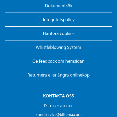
Dokumentsök
Integritetspolicy
Hantera cookies
Whistleblowing System
Ge feedback om hemsidan
Returnera eller ångra onlineköp
KONTAKTA OSS
Tel. 077 520 00 00
kundservice@biltema.com