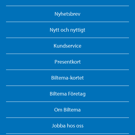
Nyhetsbrev
Nytt och nyttigt
Kundservice
Presentkort
Biltema-kortet
Biltema Företag
Om Biltema
Jobba hos oss