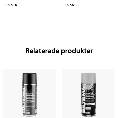
36-516
36-561
Relaterade produkter