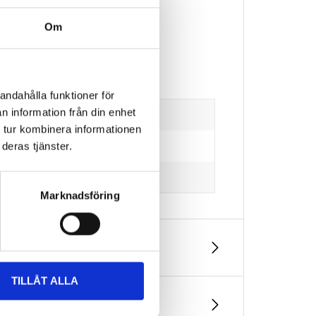
Om
andahålla funktioner för
n information från din enhet
 tur kombinera informationen
deras tjänster.
Marknadsföring
TILLÅT ALLA