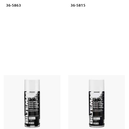
36-5863
36-5815