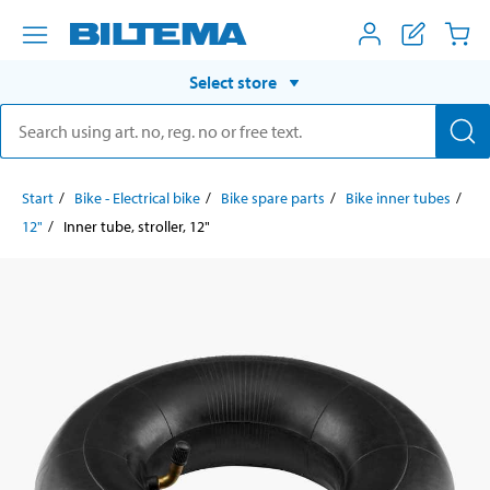
Select store
Start
Bike - Electrical bike
Bike spare parts
Bike inner tubes
12"
Inner tube, stroller, 12"