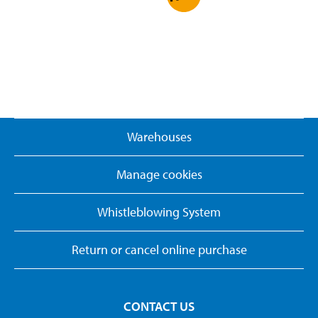
Warehouses
Manage cookies
Whistleblowing System
Return or cancel online purchase
CONTACT US