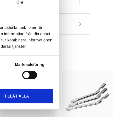
Om
andahålla funktioner för
n information från din enhet
 tur kombinera informationen
deras tjänster.
Marknadsföring
TILLÅT ALLA