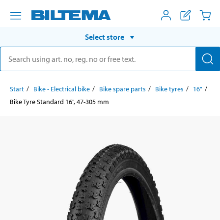
Select store
Start
Bike - Electrical bike
Bike spare parts
Bike tyres
16"
Bike Tyre Standard 16", 47-305 mm