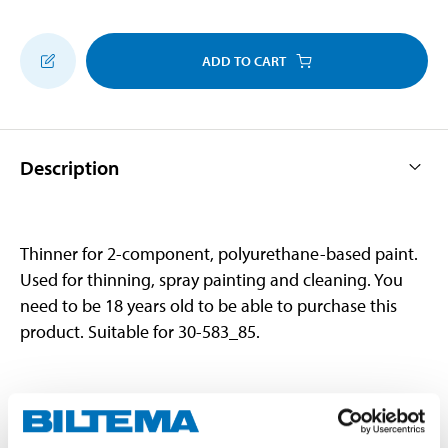
ADD TO CART
Description
Thinner for 2-component, polyurethane-based paint.
Used for thinning, spray painting and cleaning. You
need to be 18 years old to be able to purchase this
product. Suitable for 30-583_85.