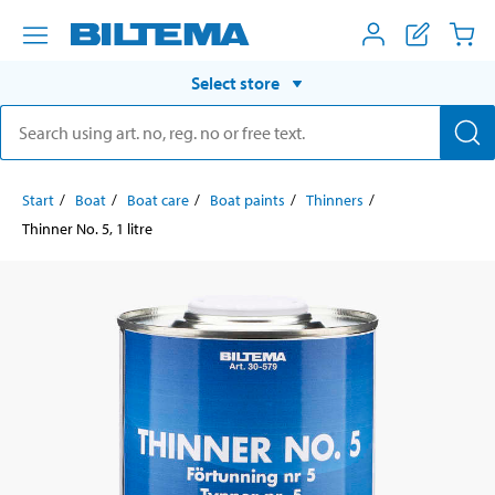
Select store
Start
Boat
Boat care
Boat paints
Thinners
Thinner No. 5, 1 litre