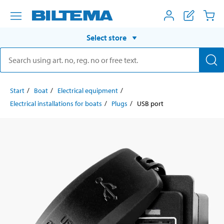
Select store
Start
Boat
Electrical equipment
Electrical installations for boats
Plugs
USB port