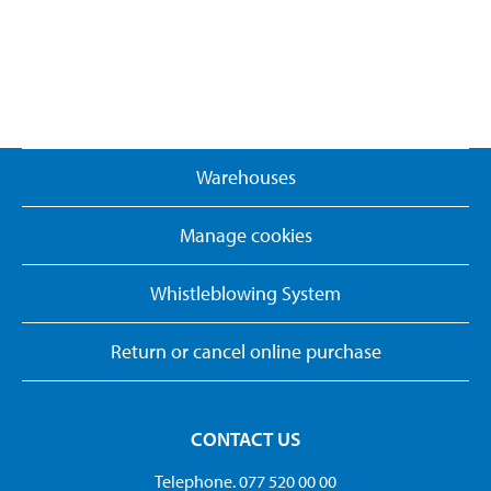
Warehouses
Manage cookies
Whistleblowing System
Return or cancel online purchase
CONTACT US
Telephone. 077 520 00 00