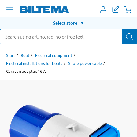
Select store
Start
Boat
Electrical equipment
Electrical installations for boats
Shore power cable
Caravan adapter, 16 A