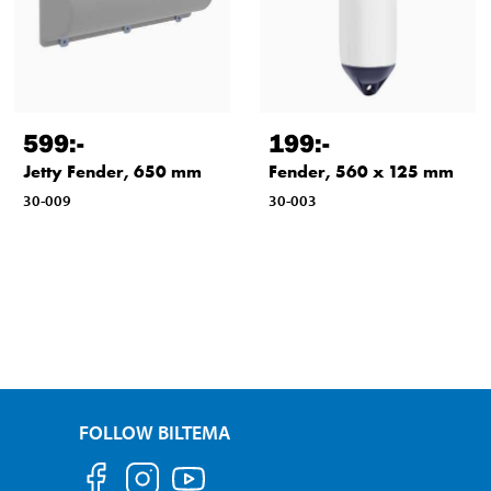
599
:-
199
:-
Jetty Fender, 650 mm
Fender, 560 x 125 mm
30-009
30-003
FOLLOW BILTEMA