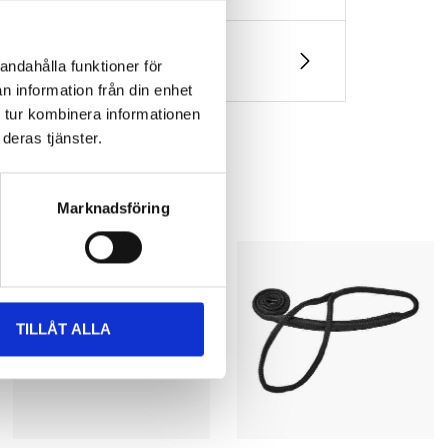
andahålla funktioner för
n information från din enhet
 tur kombinera informationen
deras tjänster.
Marknadsföring
TILLÅT ALLA