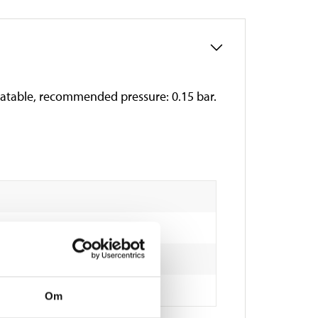
nflatable, recommended pressure: 0.15 bar.
Om