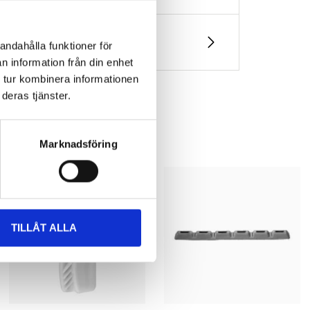
andahålla funktioner för
n information från din enhet
 tur kombinera informationen
deras tjänster.
Marknadsföring
TILLÅT ALLA