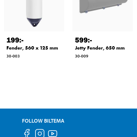
199
:-
599
:-
Fender, 560 x 125 mm
Jetty Fender, 650 mm
30-003
30-009
FOLLOW BILTEMA