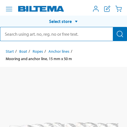
Select store
Start
Boat
Ropes
Anchor lines
Mooring and anchor line, 15 mm x 50 m