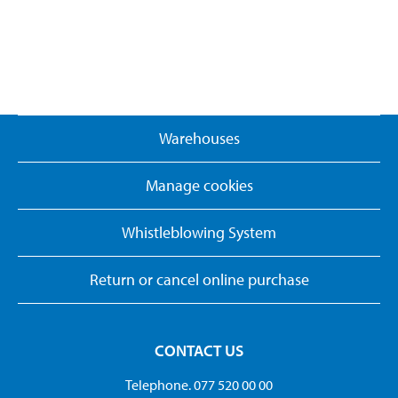
Warehouses
Manage cookies
Whistleblowing System
Return or cancel online purchase
CONTACT US
Telephone. 077 520 00 00