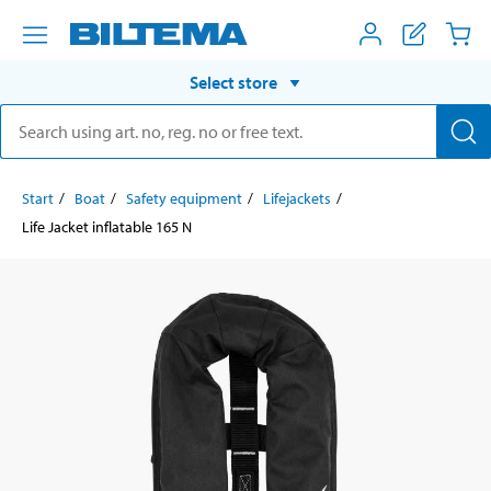
Select store
Start
Boat
Safety equipment
Lifejackets
Life Jacket inflatable 165 N