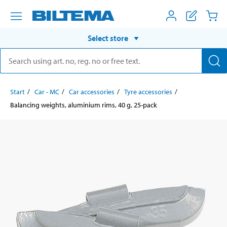
Select store
Start
Car - MC
Car accessories
Tyre accessories
Balancing weights, aluminium rims, 40 g, 25-pack