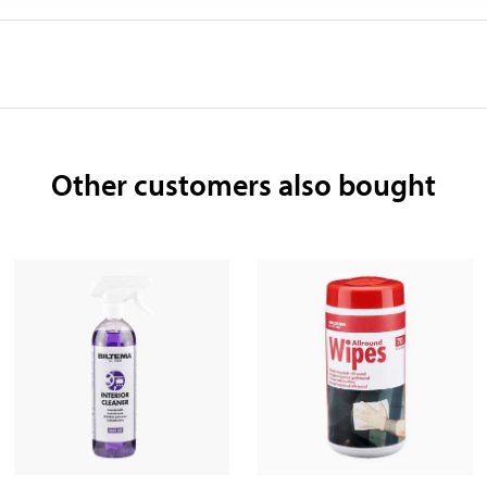
Other customers also bought