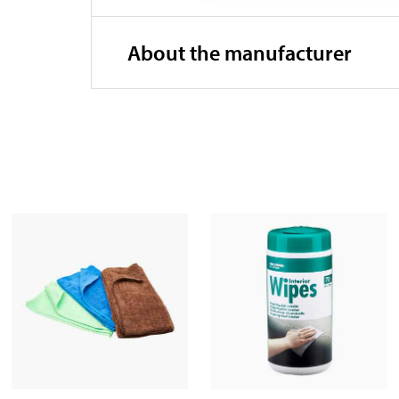
About the manufacturer