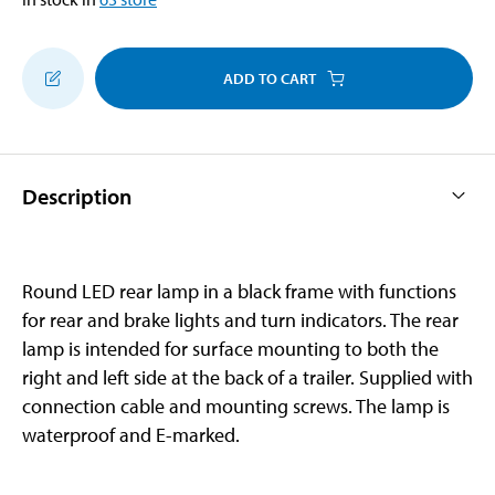
ADD TO CART
Description
Round LED rear lamp in a black frame with functions
for rear and brake lights and turn indicators. The rear
lamp is intended for surface mounting to both the
right and left side at the back of a trailer. Supplied with
connection cable and mounting screws. The lamp is
waterproof and E-marked.