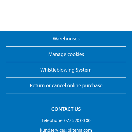
Warehouses
Manage cookies
Whistleblowing System
Return or cancel online purchase
CONTACT US
Telephone. 077 520 00 00
kundservice@biltema.com