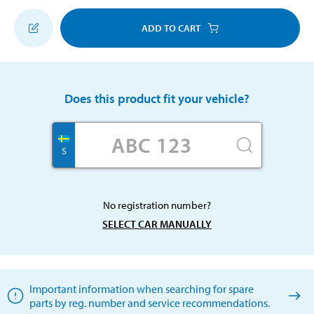
ADD TO CART
Does this product fit your vehicle?
S
No registration number?
SELECT CAR MANUALLY
Important information when searching for spare
parts by reg. number and service recommendations.