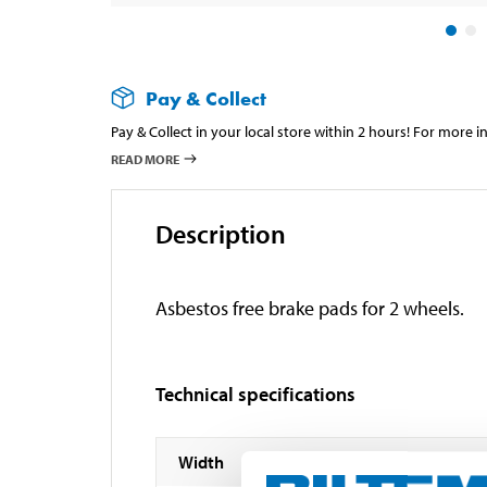
Pay & Collect
Pay & Collect in your local store within 2 hours! For more 
READ MORE
Description
Asbestos free brake pads for 2 wheels.
Technical specifications
Width