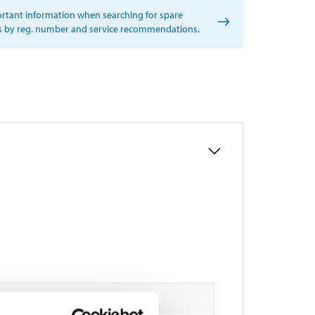
rtant information when searching for spare
s by reg. number and service recommendations.