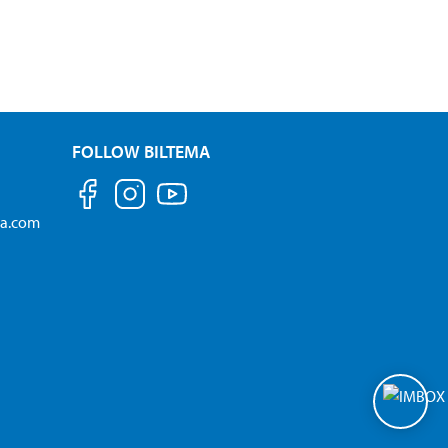
FOLLOW BILTEMA
ma.com