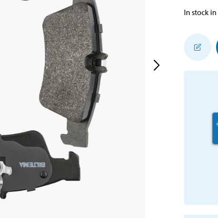
In stock in