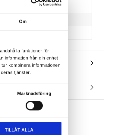
Om
andahålla funktioner för
n information från din enhet
 tur kombinera informationen
deras tjänster.
Marknadsföring
TILLÅT ALLA