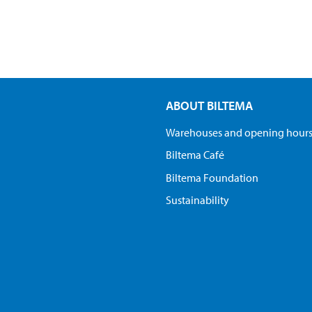
ABOUT BILTEMA
Warehouses and opening hour
Biltema Café
Biltema Foundation
Sustainability