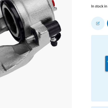
In stock in