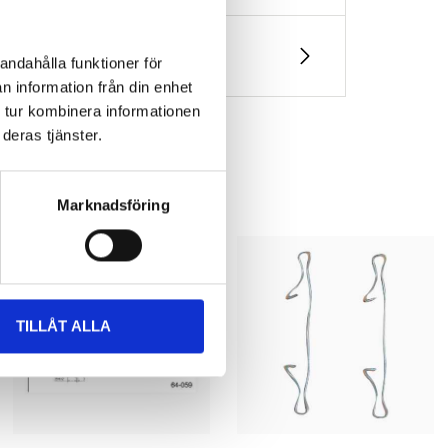
andahålla funktioner för
n information från din enhet
 tur kombinera informationen
deras tjänster.
Marknadsföring
TILLÅT ALLA