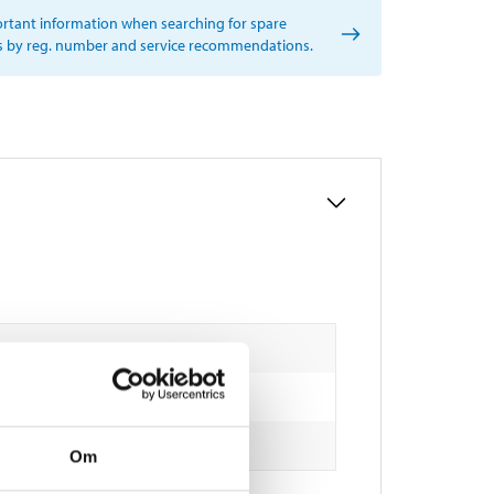
rtant information when searching for spare
s by reg. number and service recommendations.
Om