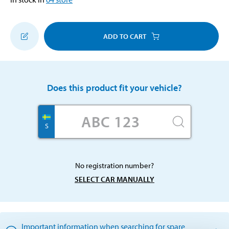
ADD TO CART
Does this product fit your vehicle?
S
No registration number?
SELECT CAR MANUALLY
Important information when searching for spare