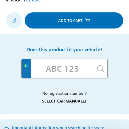
ADD TO CART
Does this product fit your vehicle?
S
No registration number?
SELECT CAR MANUALLY
Important information when searching for spare