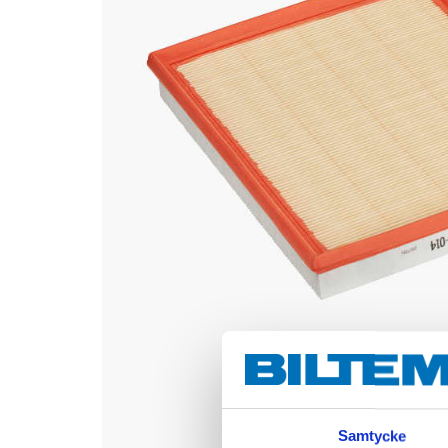
Samtycke