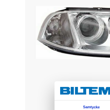
Samtycke