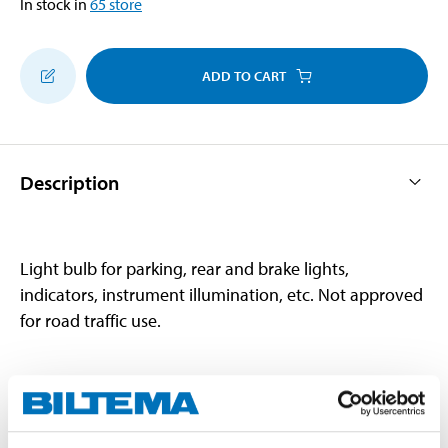
In stock in
65
store
ADD TO CART
Description
Light bulb for parking, rear and brake lights,
indicators, instrument illumination, etc. Not approved
for road traffic use.
Technical specifications