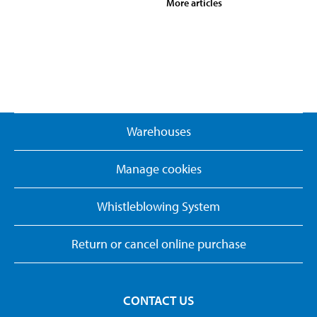
More articles
Warehouses
Manage cookies
Whistleblowing System
Return or cancel online purchase
CONTACT US