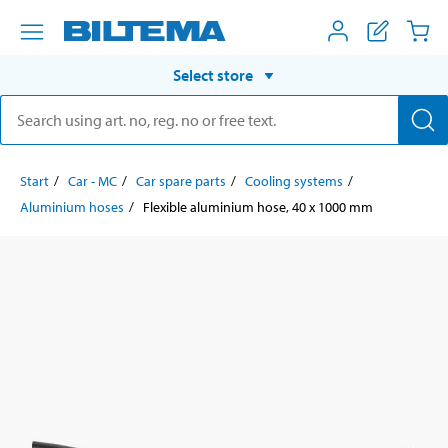
Select store
Start
Car - MC
Car spare parts
Cooling systems
Aluminium hoses
Flexible aluminium hose, 40 x 1000 mm