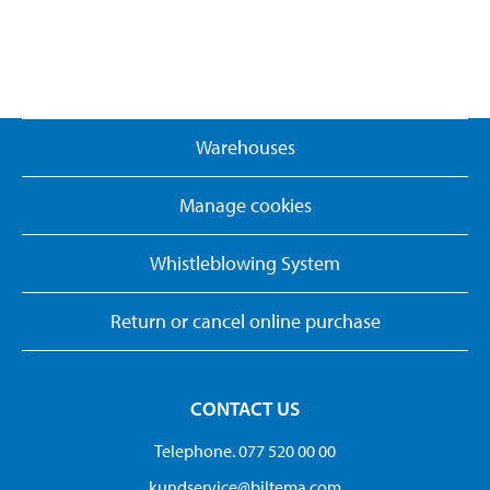
Warehouses
Manage cookies
Whistleblowing System
Return or cancel online purchase
CONTACT US
Telephone. 077 520 00 00
kundservice@biltema.com