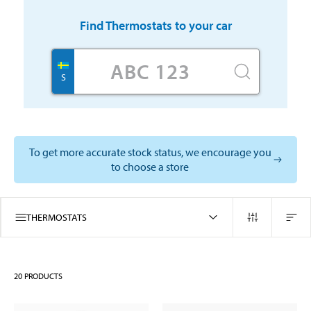
Find
Thermostats
to your car
S
To get more accurate stock status, we encourage you
to choose a store
THERMOSTATS
20
PRODUCTS