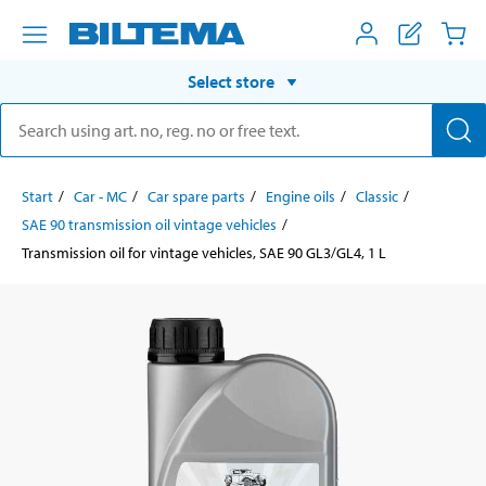
Select store
Start
Car - MC
Car spare parts
Engine oils
Classic
SAE 90 transmission oil vintage vehicles
Transmission oil for vintage vehicles, SAE 90 GL3/GL4, 1 L