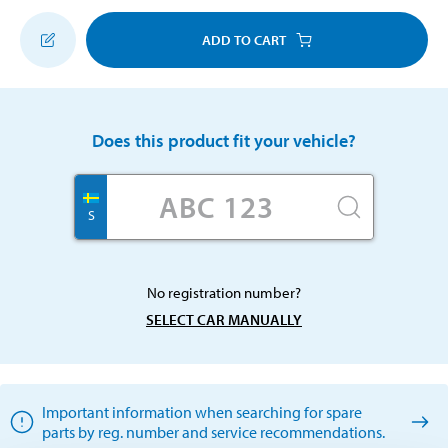
ADD TO CART
Does this product fit your vehicle?
S
No registration number?
SELECT CAR MANUALLY
Important information when searching for spare
parts by reg. number and service recommendations.