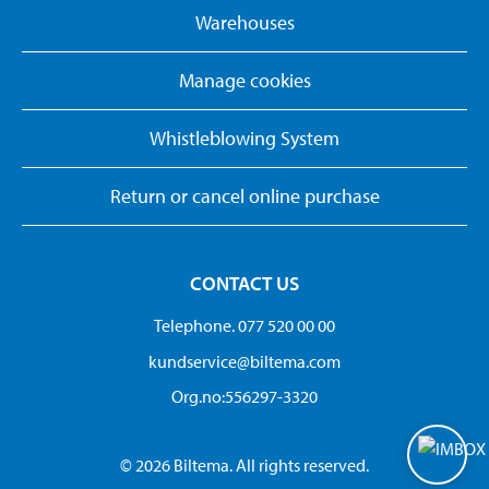
Warehouses
Manage cookies
Whistleblowing System
Return or cancel online purchase
CONTACT US
Telephone. 077 520 00 00
kundservice@biltema.com
Org.no:556297-3320
© 2026 Biltema. All rights reserved.