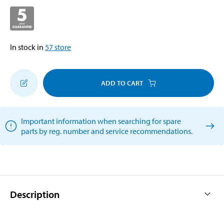
In stock in
57
store
ADD TO CART
Important information when searching for spare
parts by reg. number and service recommendations.
Description