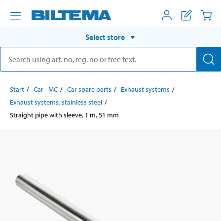
Select store
Start
Car - MC
Car spare parts
Exhaust systems
Exhaust systems, stainless steel
Straight pipe with sleeve, 1 m, 51 mm