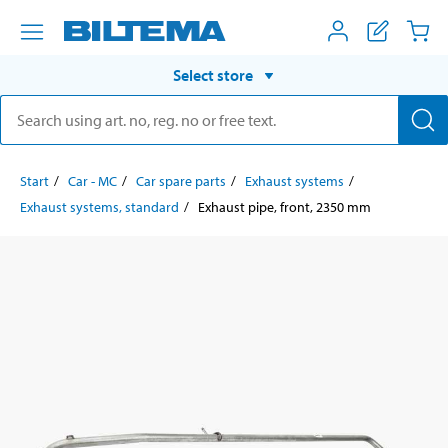
Select store
Start
Car - MC
Car spare parts
Exhaust systems
Exhaust systems, standard
Exhaust pipe, front, 2350 mm