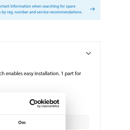
rtant information when searching for spare
s by reg. number and service recommendations.
 enables easy installation. 1 part for
Om