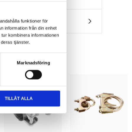
andahålla funktioner för
n information från din enhet
 tur kombinera informationen
deras tjänster.
Marknadsföring
TILLÅT ALLA