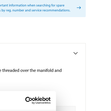
rtant information when searching for spare
s by reg. number and service recommendations.
 be threaded over the manifold and