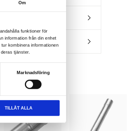
Om
andahålla funktioner för
n information från din enhet
 tur kombinera informationen
deras tjänster.
Marknadsföring
TILLÅT ALLA