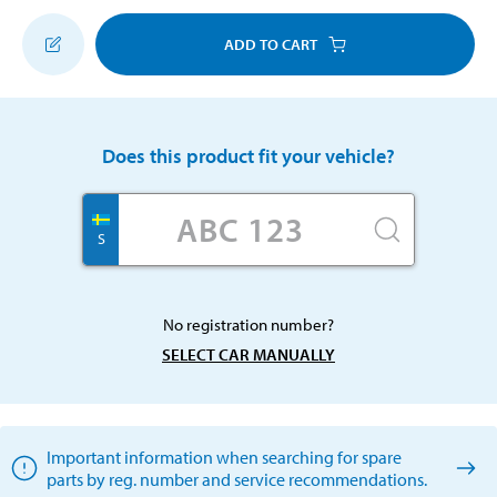
ADD TO CART
Does this product fit your vehicle?
S
No registration number?
SELECT CAR MANUALLY
Important information when searching for spare
parts by reg. number and service recommendations.