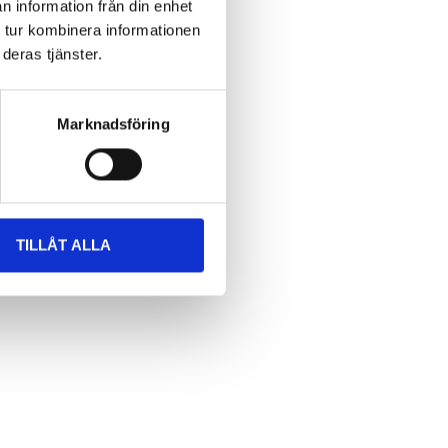
n information från din enhet
 tur kombinera informationen
deras tjänster.
Marknadsföring
TILLÅT ALLA