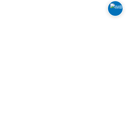
FOLLOW BILTEMA