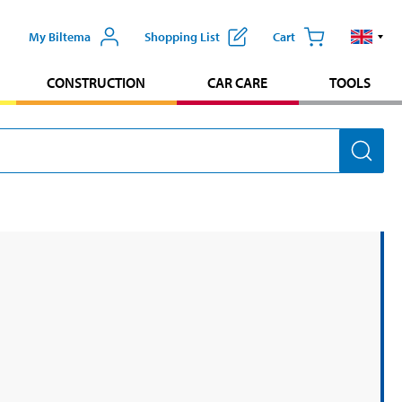
My Biltema
Shopping List
Cart
CONSTRUCTION
CAR CARE
TOOLS