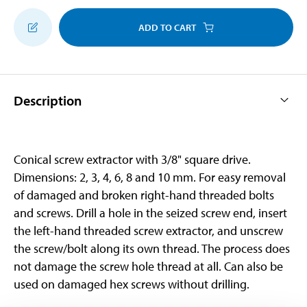
ADD TO CART
Description
Conical screw extractor with 3/8" square drive.
Dimensions: 2, 3, 4, 6, 8 and 10 mm. For easy removal
of damaged and broken right-hand threaded bolts
and screws. Drill a hole in the seized screw end, insert
the left-hand threaded screw extractor, and unscrew
the screw/bolt along its own thread. The process does
not damage the screw hole thread at all. Can also be
used on damaged hex screws without drilling.