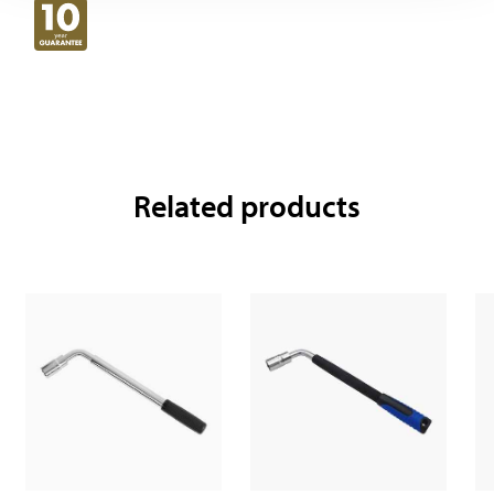
Related products