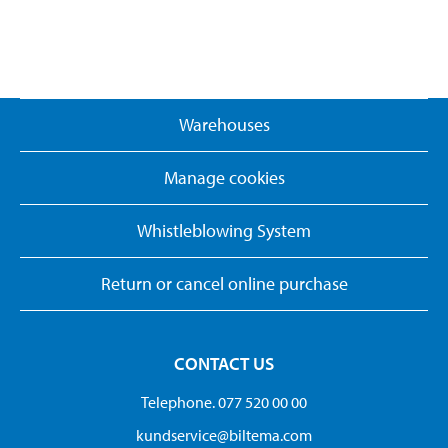
Warehouses
Manage cookies
Whistleblowing System
Return or cancel online purchase
CONTACT US
Telephone. 077 520 00 00
kundservice@biltema.com