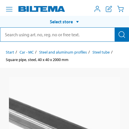
Select store
Start
Car - MC
Steel and aluminum profiles
Steel tube
Square pipe, steel, 40 x 40 x 2000 mm