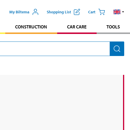
My Biltema
Shopping List
Cart
CONSTRUCTION
CAR CARE
TOOLS