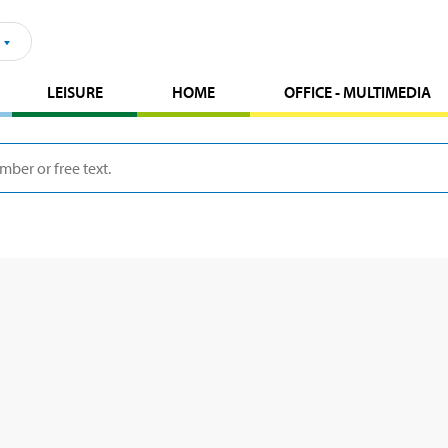
LEISURE
HOME
OFFICE - MULTIMEDIA