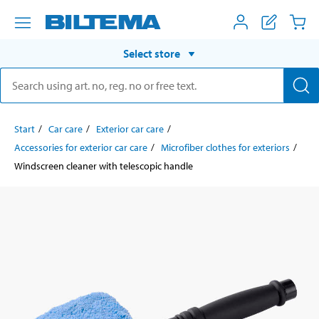
Select store
Start
Car care
Exterior car care
Accessories for exterior car care
Microfiber clothes for exteriors
Windscreen cleaner with telescopic handle