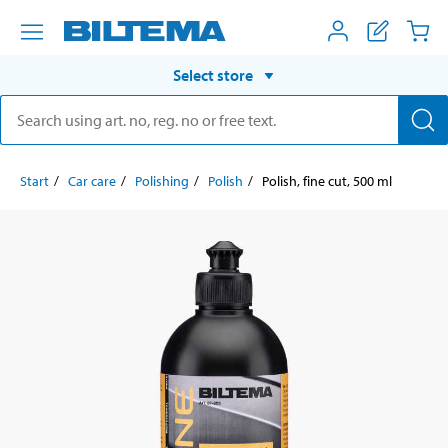
Select store
Start
Car care
Polishing
Polish
Polish, fine cut, 500 ml