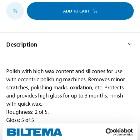
ADD TO CART
Description
Polish with high wax content and silicones for use
with eccentric polishing machines. Removes minor
scratches, polishing marks, oxidation, etc. Protects
and provides high gloss for up to 3 months. Finish
with quick wax.
Roughness: 2 of 5.
Gloss: 5 of 5