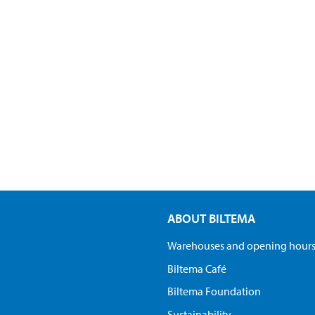
ABOUT BILTEMA
Warehouses and opening hour
Biltema Café
Biltema Foundation
Sustainability